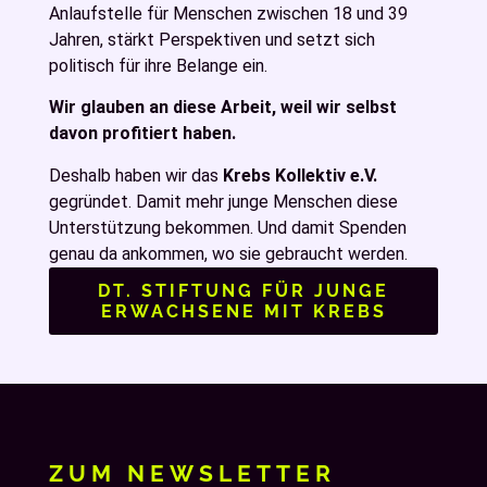
Anlaufstelle für Menschen zwischen 18 und 39
Jahren, stärkt Perspektiven und setzt sich
politisch für ihre Belange ein.
Wir glauben an diese Arbeit, weil wir selbst
davon profitiert haben.
Deshalb haben wir das
Krebs Kollektiv e.V.
gegründet. Damit mehr junge Menschen diese
Unterstützung bekommen. Und damit Spenden
genau da ankommen, wo sie gebraucht werden.
DT. STIFTUNG FÜR JUNGE
ERWACHSENE MIT KREBS
ZUM NEWSLETTER