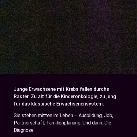
Junge Erwachsene mit Krebs fallen durchs
Raster. Zu alt für die Kinderonkologie, zu jung
für das klassische Erwachsenensystem.
Sie stehen mitten im Leben – Ausbildung, Job,
Partnerschaft, Familienplanung. Und dann: Die
Diagnose.