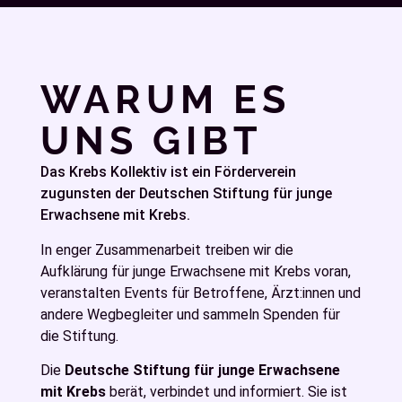
WARUM ES
UNS GIBT
Das Krebs Kollektiv ist ein Förderverein
zugunsten der Deutschen Stiftung für junge
Erwachsene mit Krebs.
In enger Zusammenarbeit treiben wir die
Aufklärung für junge Erwachsene mit Krebs voran,
veranstalten Events für Betroffene, Ärzt:innen und
andere Wegbegleiter und sammeln Spenden für
die Stiftung.
Die
Deutsche Stiftung für junge Erwachsene
mit Krebs
berät, verbindet und informiert. Sie ist