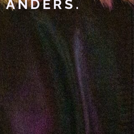
ANDERS.