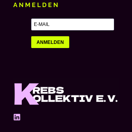
ANMELDEN
ANMELDEN