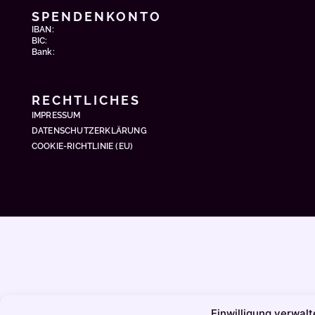
SPENDENKONTO
IBAN:
BIC:
Bank:
RECHTLICHES
IMPRESSUM
DATENSCHUTZERKLÄRUNG
COOKIE-RICHTLINIE (EU)
Einwilligung verwalt