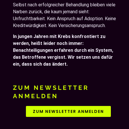
Selbst nach erfolgreicher Behandlung bleiben viele
Narben zurück, die kaum jemand sieht:
Unfruchtbarkeit. Kein Anspruch auf Adoption. Keine
Kreditwürdigkeit. Kein Versicherungsanspruch.
In jungen Jahren mit Krebs konfrontiert zu
werden, heißt leider noch immer:
Benachteiligungen erfahren durch ein System,
das Betroffene vergisst.
Wir setzen uns dafür
ein, dass sich das ändert.
ZUM NEWSLETTER
ANMELDEN
ZUM NEWSLETTER ANMELDEN